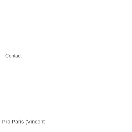
Contact
 Pro Paris (Vincent