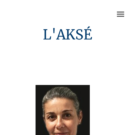
L'AKSÉ