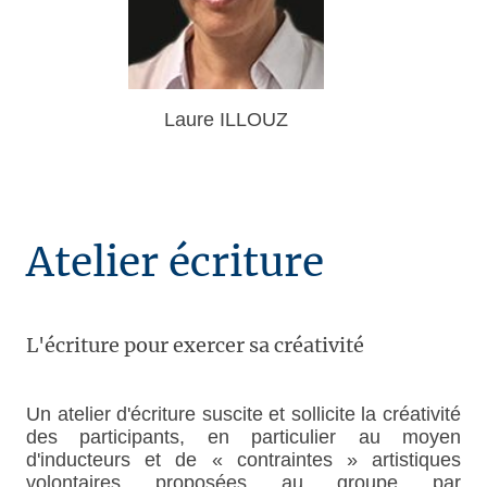
Laure ILLOUZ
Atelier écriture
L'écriture pour exercer sa créativité
Un atelier d'écriture suscite et sollicite la créativité
des participants, en particulier au moyen
d'inducteurs et de « contraintes » artistiques
volontaires proposées au groupe par