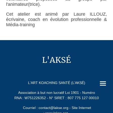
l'animateur(trice).
Cet atelier est animé par Laure ILLOUZ,
écrivaine, coach en évolution professionnelle &
Média-training
L'AKSÉ
L'ART KOACHING SANTÉ (L’AKSÉ)
Association à but non lucratif Loi 1901 - Numéro
RNA : W751226352 - N° SIRET : 807 775 127 00010
Courriel : contact@lakse.org - Site Internet