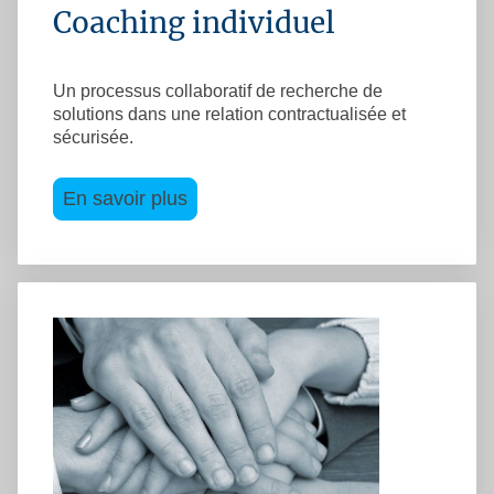
Coaching individuel
Un processus collaboratif de recherche de
solutions dans une relation contractualisée et
sécurisée.
En savoir plus