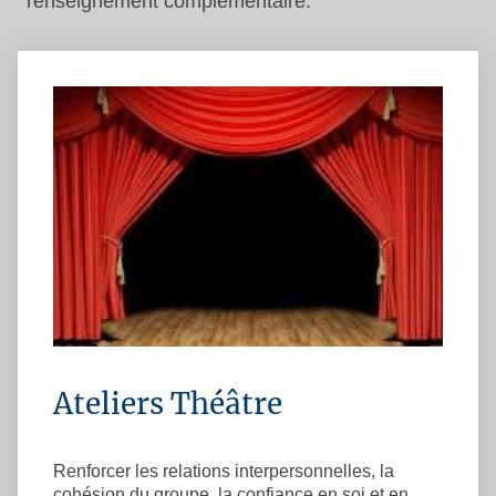
renseignement complémentaire.
Ateliers Théâtre
Renforcer les relations interpersonnelles, la
cohésion du groupe, la confiance en soi et en