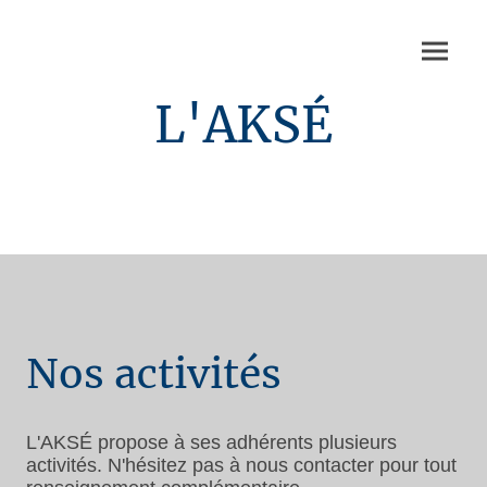
L'AKSÉ
Nos activités
L'AKSÉ propose à ses adhérents plusieurs
activités.
N'hésitez pas à nous contacter pour tout