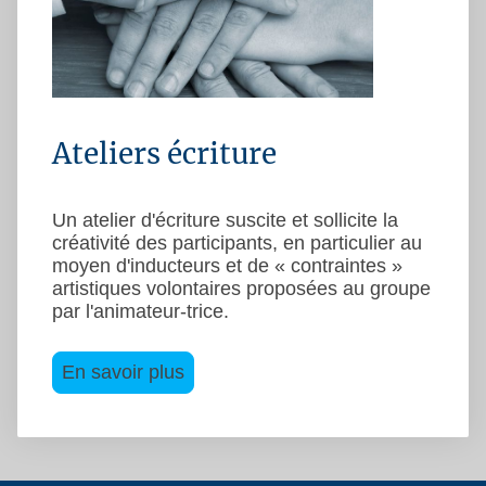
Ateliers écriture
Un atelier d'écriture suscite et sollicite la
créativité des participants, en particulier au
moyen d'inducteurs et de « contraintes »
artistiques volontaires proposées au groupe
par l'animateur-trice.
En savoir plus