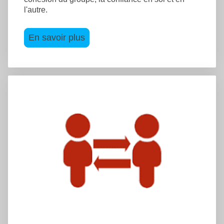
l'autre.
En savoir plus